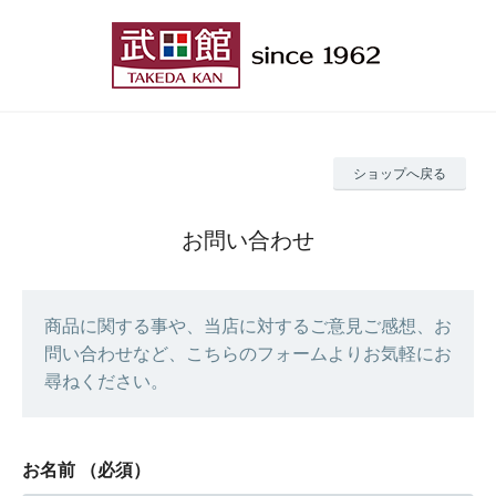
ショップへ戻る
お問い合わせ
商品に関する事や、当店に対するご意見ご感想、お
問い合わせなど、こちらのフォームよりお気軽にお
尋ねください。
お名前
（必須）